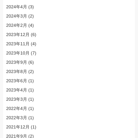
2024年4月
(3)
2024年3月
(2)
2024年2月
(4)
2023年12月
(6)
2023年11月
(4)
2023年10月
(7)
2023年9月
(6)
2023年8月
(2)
2023年6月
(1)
2023年4月
(1)
2023年3月
(1)
2022年4月
(1)
2022年3月
(1)
2021年12月
(1)
2021年9月
(2)