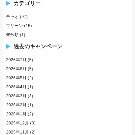
カテゴリー
チャオ
(97)
マリーン
(15)
未分類
(1)
過去のキャンペーン
2026年7月
(5)
2026年6月
(5)
2026年5月
(2)
2026年4月
(1)
2026年3月
(3)
2026年2月
(1)
2026年1月
(2)
2025年12月
(3)
2025年11月
(2)