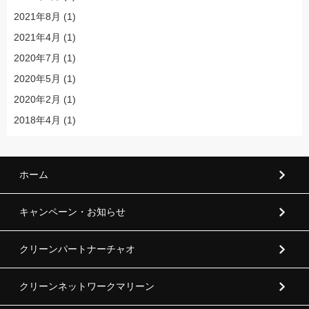
2021年8月
(1)
2021年4月
(1)
2020年7月
(1)
2020年5月
(1)
2020年2月
(1)
2018年4月
(1)
ホーム
キャンペーン・お知らせ
クリーンパートナーチャオ
クリーンネットワークマリーン