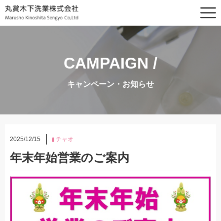
CAMPAIGN /
キャンペーン・お知らせ
2025/12/15
チャオ
年末年始営業のご案内