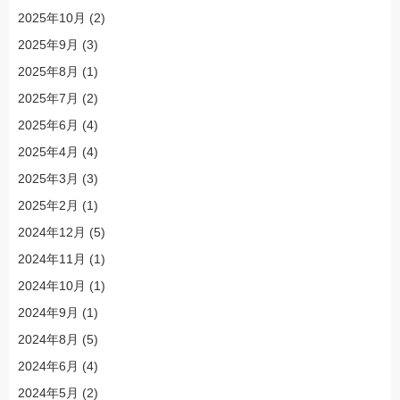
2025年10月
(2)
2025年9月
(3)
2025年8月
(1)
2025年7月
(2)
2025年6月
(4)
2025年4月
(4)
2025年3月
(3)
2025年2月
(1)
2024年12月
(5)
2024年11月
(1)
2024年10月
(1)
2024年9月
(1)
2024年8月
(5)
2024年6月
(4)
2024年5月
(2)