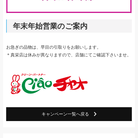
年末年始営業のご案内
お急ぎの品物は、早目の引取りをお願いします。
＊真栄店は休みが異なりますので、店舗にてご確認下さいませ。
キャンペーン一覧へ戻る