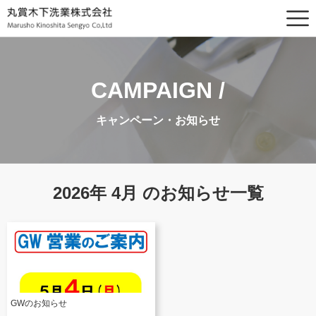
CAMPAIGN /
キャンペーン・お知らせ
2026年 4月 のお知らせ一覧
GWのお知らせ