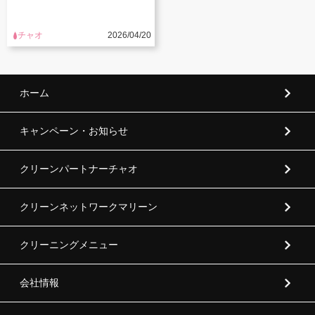
チャオ
2026/04/20
ホーム
キャンペーン・お知らせ
クリーンパートナーチャオ
クリーンネットワークマリーン
クリーニングメニュー
会社情報