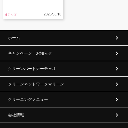
チャオ
2025/08/18
ホーム
キャンペーン・お知らせ
クリーンパートナーチャオ
クリーンネットワークマリーン
クリーニングメニュー
会社情報