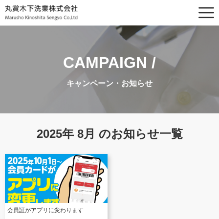
CAMPAIGN /
キャンペーン・お知らせ
2025年 8月 のお知らせ一覧
会員証がアプリに変わります